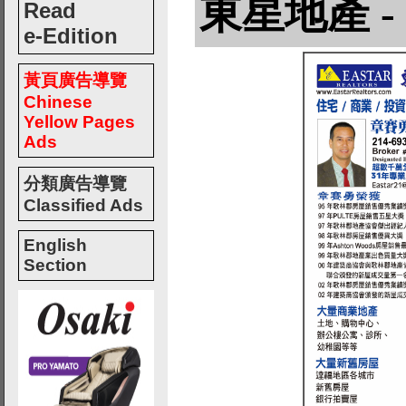
東星地產 - S
Read
e-Edition
黃頁廣告導覽
Chinese
Yellow Pages
Ads
分類廣告導覽
Classified Ads
English
Section